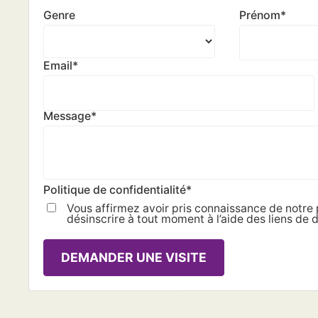
Genre
Prénom
*
Email
*
Message
*
Politique de confidentialité
*
Vous affirmez avoir pris connaissance de notre 
désinscrire à tout moment à l’aide des liens de d
DEMANDER UNE VISITE