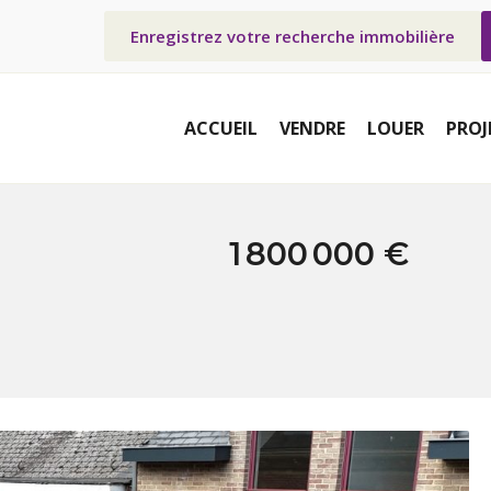
Enregistrez votre recherche immobilière
ACCUEIL
VENDRE
LOUER
PROJ
1 800 000 €