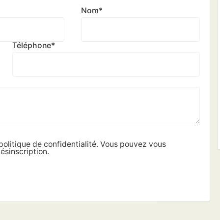
Nom
*
Téléphone
*
politique de confidentialité. Vous pouvez vous
ésinscription.