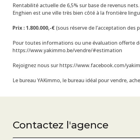
Rentabilité actuelle de 6,5% sur base de revenus nets.
Enghien est une ville très bien côté à la frontière ling
Prix : 1.800.000,-€
(sous réserve de l’acceptation des pr
Pour toutes informations ou une évaluation offerte de
https://www.yakimmo.be/vendre/#estimation
Rejoignez nous sur https://www.facebook.com/yaki
Le bureau YAKimmo, le bureau idéal pour vendre, achet
Contactez l'agence