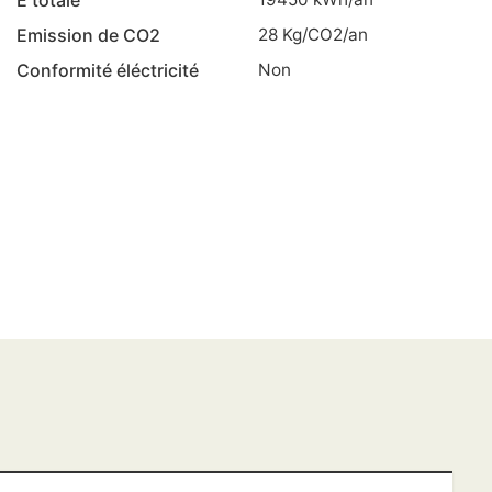
Emission de CO2
28
Kg/CO2/an
Conformité éléctricité
non