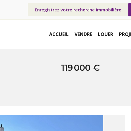
Enregistrez votre recherche immobilière
ACCUEIL
VENDRE
LOUER
PROJ
119 000 €