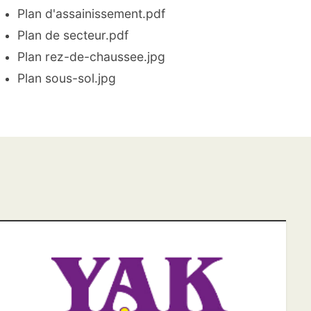
Plan d'assainissement.pdf
Plan de secteur.pdf
Plan rez-de-chaussee.jpg
Plan sous-sol.jpg