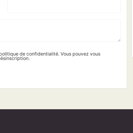
politique de confidentialité. Vous pouvez vous
ésinscription.