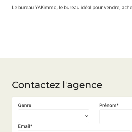
Le bureau YAKimmo, le bureau idéal pour vendre, achet
Contactez l'agence
Genre
Prénom
*
Email
*