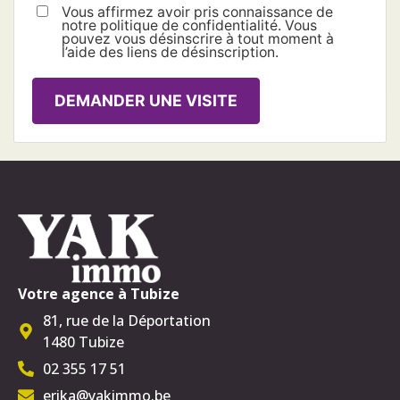
Vous affirmez avoir pris connaissance de
notre politique de confidentialité. Vous
pouvez vous désinscrire à tout moment à
l’aide des liens de désinscription.
DEMANDER UNE VISITE
Votre agence à Tubize
81, rue de la Déportation
1480 Tubize
02 355 17 51
erika@yakimmo.be