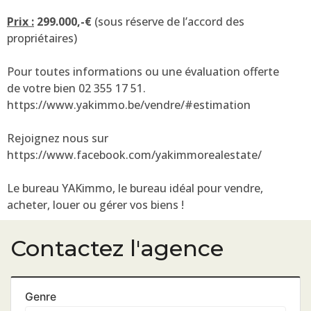
Prix :
299.000,-€
(sous réserve de l’accord des
propriétaires)
Pour toutes informations ou une évaluation offerte
de votre bien 02 355 17 51.
https://www.yakimmo.be/vendre/#estimation
Rejoignez nous sur
https://www.facebook.com/yakimmorealestate/
Le bureau YAKimmo, le bureau idéal pour vendre,
acheter, louer ou gérer vos biens !
Contactez l'agence
Genre