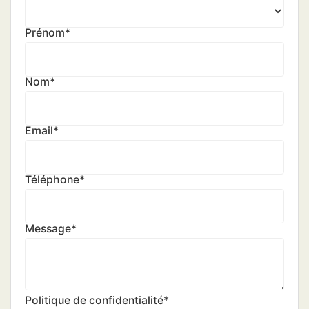
Prénom
*
Nom
*
Email
*
Téléphone
*
Message
*
Politique de confidentialité
*