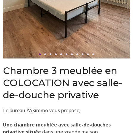
Chambre 3 meublée en
COLOCATION avec salle-
de-douche privative
Le bureau YAKimmo vous propose;
Une chambre meublée avec salle-de-douches
privative située
dans une grande maison