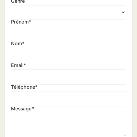
Genre
Prénom
*
Nom
*
Email
*
Téléphone
*
Message
*