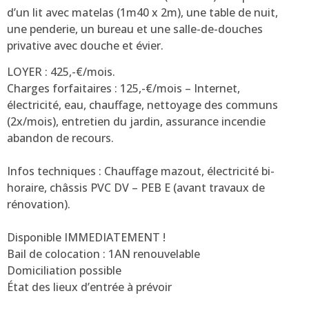
d’un lit avec matelas (1m40 x 2m), une table de nuit,
une penderie, un bureau et une salle-de-douches
privative avec douche et évier.
LOYER : 425,-€/mois.
Charges forfaitaires : 125,-€/mois – Internet,
électricité, eau, chauffage, nettoyage des communs
(2x/mois), entretien du jardin, assurance incendie
abandon de recours.
Infos techniques : Chauffage mazout, électricité bi-
horaire, châssis PVC DV – PEB E (avant travaux de
rénovation).
Disponible IMMEDIATEMENT !
Bail de colocation : 1AN renouvelable
Domiciliation possible
État des lieux d’entrée à prévoir