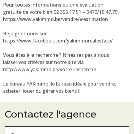
Pour toutes informations ou une évaluation
gratuite de votre bien 02 355 17 51 – 0470/10.47.79.
https://www.yakimmo.be/vendre/#estimation
Rejoignez nous sur
https://www.facebook.com/yakimmorealestate/
Vous êtes à la recherche ? N’hésitez pas à nous
laisser vos critères sur notre site via
http://www.yakimmo.be/votre-recherche
Le bureau YAKimmo, le bureau idéale pour vendre,
acheter, louer ou gérer vos biens !!!
Contactez l'agence