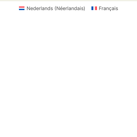
Nederlands
(
Néerlandais
)
Français