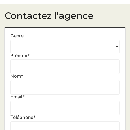
Contactez l'agence
Genre
Prénom
*
Nom
*
Email
*
Téléphone
*