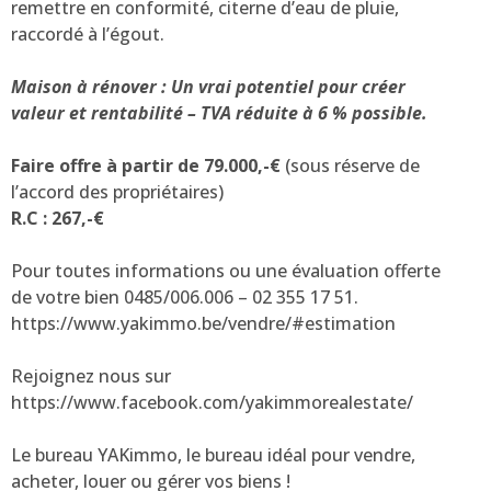
remettre en conformité, citerne d’eau de pluie,
raccordé à l’égout.
Maison à rénover : Un vrai potentiel pour créer
valeur et rentabilité – TVA réduite à 6 % possible.
Faire offre à partir de 79.000,-€
(sous réserve de
l’accord des propriétaires)
R.C : 267,-€
Pour toutes informations ou une évaluation offerte
de votre bien 0485/006.006 – 02 355 17 51.
https://www.yakimmo.be/vendre/#estimation
Rejoignez nous sur
https://www.facebook.com/yakimmorealestate/
Le bureau YAKimmo, le bureau idéal pour vendre,
acheter, louer ou gérer vos biens !