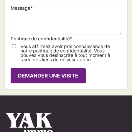
Message
*
Politique de confidentialité
*
Vous affirmez avoir pris connaissance de
notre politique de confidentialité. Vous
pouvez vous désinscrire à tout moment à
l’aide des liens de désinscription.
DEMANDER UNE VISITE