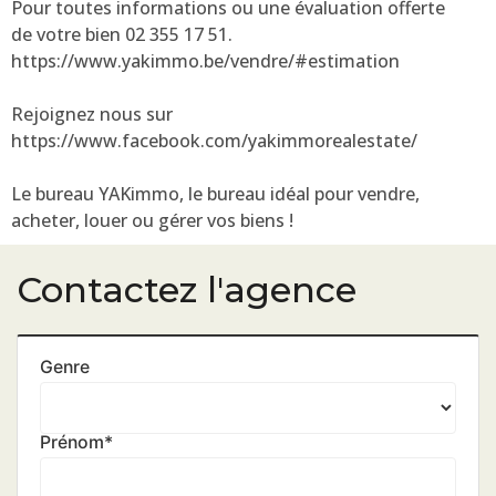
Pour toutes informations ou une évaluation offerte
de votre bien 02 355 17 51.
https://www.yakimmo.be/vendre/#estimation
Rejoignez nous sur
https://www.facebook.com/yakimmorealestate/
Le bureau YAKimmo, le bureau idéal pour vendre,
acheter, louer ou gérer vos biens !
Contactez l'agence
Genre
Prénom
*