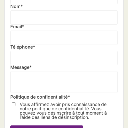
Nom
*
Email
*
Téléphone
*
Message
*
Politique de confidentialité
*
Vous affirmez avoir pris connaissance de
notre politique de confidentialité. Vous
pouvez vous désinscrire à tout moment à
l’aide des liens de désinscription.