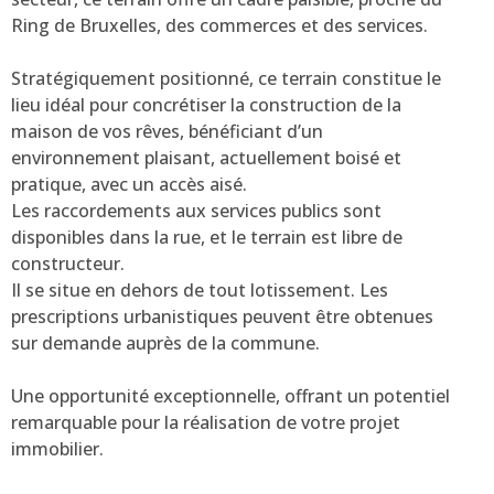
Ring de Bruxelles, des commerces et des services.
Stratégiquement positionné, ce terrain constitue le
lieu idéal pour concrétiser la construction de la
maison de vos rêves, bénéficiant d’un
environnement plaisant, actuellement boisé et
pratique, avec un accès aisé.
Les raccordements aux services publics sont
disponibles dans la rue, et le terrain est libre de
constructeur.
Il se situe en dehors de tout lotissement. Les
prescriptions urbanistiques peuvent être obtenues
sur demande auprès de la commune.
Une opportunité exceptionnelle, offrant un potentiel
remarquable pour la réalisation de votre projet
immobilier.