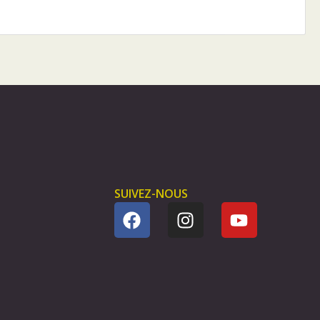
SUIVEZ-NOUS