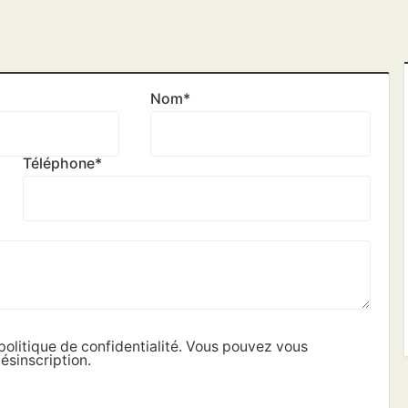
Nom
*
Téléphone
*
politique de confidentialité. Vous pouvez vous
ésinscription.