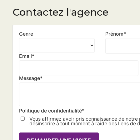
Contactez l'agence
Genre
Prénom
*
Email
*
Message
*
Politique de confidentialité
*
Vous affirmez avoir pris connaissance de notre 
désinscrire à tout moment à l’aide des liens de d