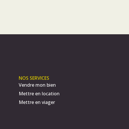
NOS SERVICES
Vendre mon bien
Mettre en location
Mettre en viager