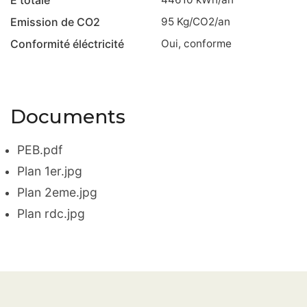
Emission de CO2
95
Kg/CO2/an
Conformité éléctricité
oui, conforme
Documents
PEB.pdf
Plan 1er.jpg
Plan 2eme.jpg
Plan rdc.jpg