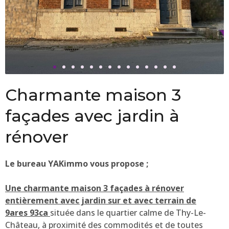
Charmante maison 3
façades avec jardin à
rénover
Le bureau YAKimmo vous propose ;
Une charmante maison 3 façades à rénover
entièrement avec jardin sur et avec terrain de
9ares 93ca
située dans le quartier calme de Thy-Le-
Château, à proximité des commodités et de toutes