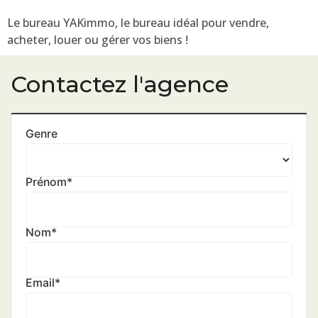
Le bureau YAKimmo, le bureau idéal pour vendre,
acheter, louer ou gérer vos biens !
Contactez l'agence
Genre
Prénom
*
Nom
*
Email
*