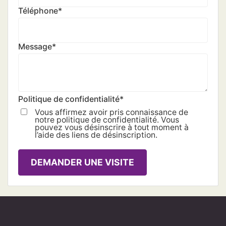
Téléphone
*
Message
*
Politique de confidentialité
*
Vous affirmez avoir pris connaissance de
notre politique de confidentialité. Vous
pouvez vous désinscrire à tout moment à
l’aide des liens de désinscription.
DEMANDER UNE VISITE