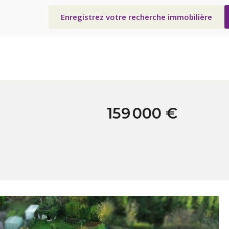
Enregistrez votre recherche immobilière
159 000 €