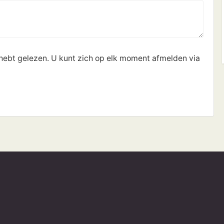
 hebt gelezen. U kunt zich op elk moment afmelden via