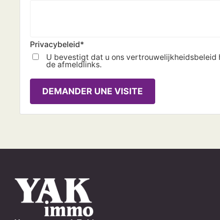
Privacybeleid
*
U bevestigt dat u ons vertrouwelijkheidsbeleid
de afmeldlinks.
DEMANDER UNE VISITE