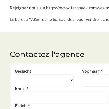
Rejoignez nous sur https://www.facebook.com/yaki
Le bureau YAKimmo, le bureau idéal pour vendre, achet
Contactez l'agence
Geslacht
Voornaam
*
E-mail
*
Bericht
*